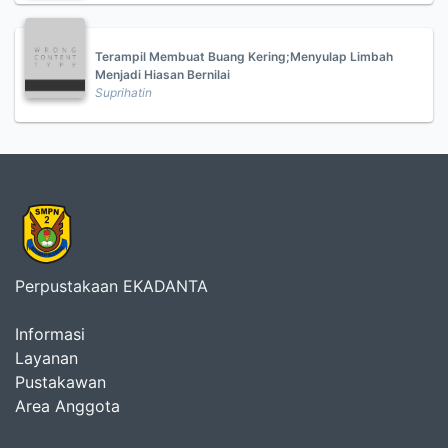
Terampil Membuat Buang Kering;Menyulap Limbah
Menjadi Hiasan Bernilai
Suprihatin
Perpustakaan EKADANTA
Informasi
Layanan
Pustakawan
Area Anggota