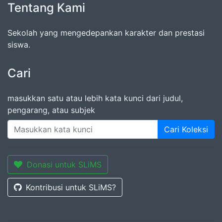
Tentang Kami
Sekolah yang mengedepankan karakter dan prestasi
siswa.
Cari
masukkan satu atau lebih kata kunci dari judul,
pengarang, atau subjek
Cari Koleksi
Donasi untuk SLiMS
Kontribusi untuk SLiMS?