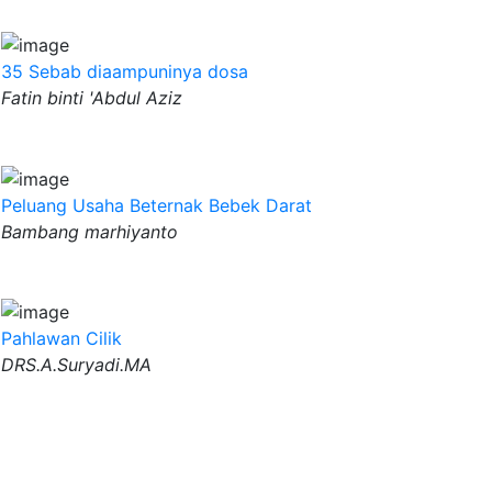
35 Sebab diaampuninya dosa
Fatin binti 'Abdul Aziz
Peluang Usaha Beternak Bebek Darat
Bambang marhiyanto
Pahlawan Cilik
DRS.A.Suryadi.MA