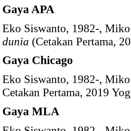
Gaya APA
Eko Siswanto, 1982-, Miko
dunia
(
Cetakan Pertama, 2
Gaya Chicago
Eko Siswanto, 1982-, Miko
Cetakan Pertama, 2019
Yog
Gaya MLA
Eko Siswanto, 1982-, Miko