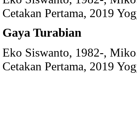
Cetakan Pertama, 2019
Yog
Gaya Turabian
Eko Siswanto, 1982-, Miko
Cetakan Pertama, 2019
Yog