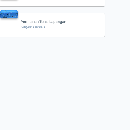
Permainan Tenis Lapangan
Sofyan Firdaus