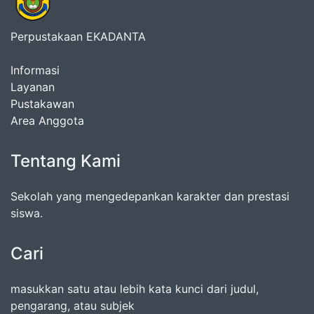
Perpustakaan EKADANTA
Informasi
Layanan
Pustakawan
Area Anggota
Tentang Kami
Sekolah yang mengedepankan karakter dan prestasi
siswa.
Cari
masukkan satu atau lebih kata kunci dari judul,
pengarang, atau subjek