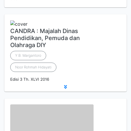
CANDRA : Majalah Dinas
Pendidikan, Pemuda dan
Olahraga DIY
Y.B. Margantoro
Noor Rohmah Hidayati
Edisi 3 Th. XLVI 2016