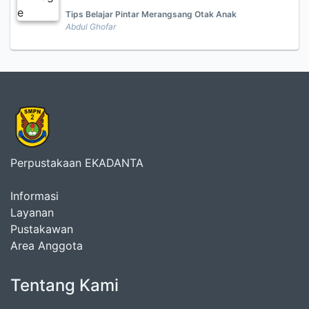
Tips Belajar Pintar Merangsang Otak Anak
Abdul Ghofar
Perpustakaan EKADANTA
Informasi
Layanan
Pustakawan
Area Anggota
Tentang Kami