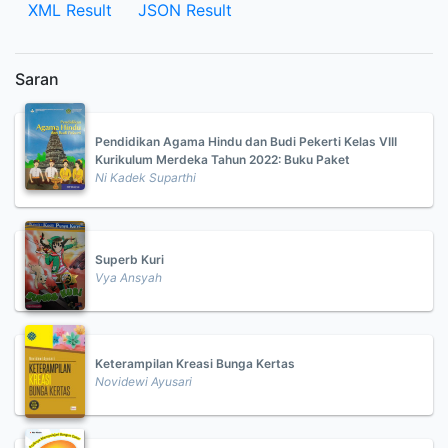
XML Result
JSON Result
Saran
Pendidikan Agama Hindu dan Budi Pekerti Kelas VIII
Kurikulum Merdeka Tahun 2022: Buku Paket
Ni Kadek Suparthi
Superb Kuri
Vya Ansyah
Keterampilan Kreasi Bunga Kertas
Novidewi Ayusari