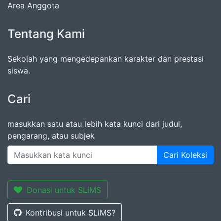
Area Anggota
Tentang Kami
Sekolah yang mengedepankan karakter dan prestasi
siswa.
Cari
masukkan satu atau lebih kata kunci dari judul,
pengarang, atau subjek
Cari Koleksi
Donasi untuk SLiMS
Kontribusi untuk SLiMS?