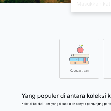
Kesusastraan
Yang populer di antara koleksi 
Koleksi-koleksi kami yang dibaca oleh banyak pengunjung perp