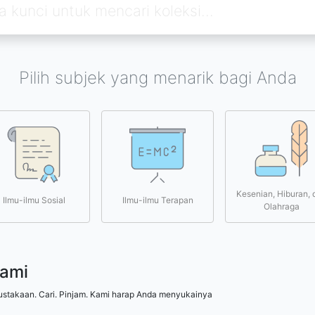
Pilih subjek yang menarik bagi Anda
Kesenian, Hiburan, 
Ilmu-ilmu Sosial
Ilmu-ilmu Terapan
Olahraga
kami
ustakaan. Cari. Pinjam. Kami harap Anda menyukainya