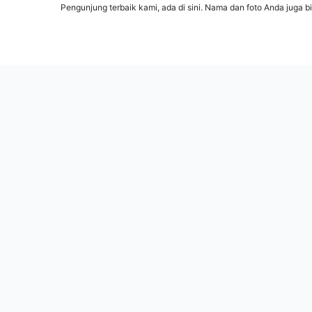
Pengunjung terbaik kami, ada di sini. Nama dan foto Anda juga b