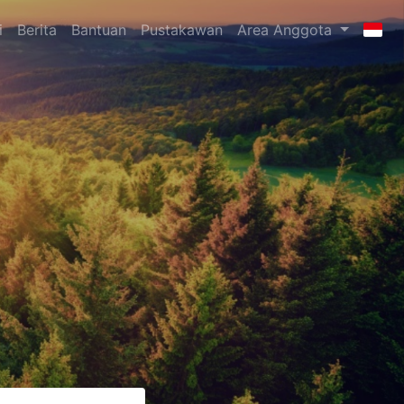
i
Berita
Bantuan
Pustakawan
Area Anggota