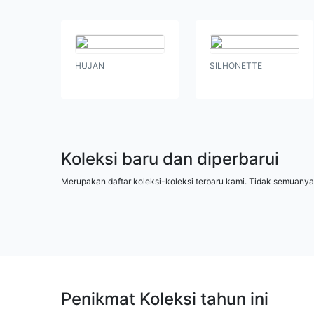
HUJAN
SILHONETTE
Koleksi baru dan diperbarui
Merupakan daftar koleksi-koleksi terbaru kami. Tidak semuanya
Penikmat Koleksi tahun ini