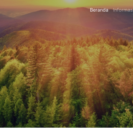
Beranda
Informas