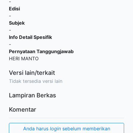
-
Edisi
-
Subjek
-
Info Detail Spesifik
-
Pernyataan Tanggungjawab
HERI MANTO
Versi lain/terkait
Tidak tersedia versi lain
Lampiran Berkas
Komentar
Anda harus
login
sebelum memberikan