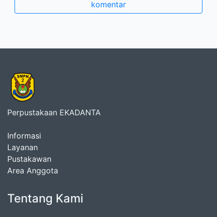
komentar
Perpustakaan EKADANTA
Informasi
Layanan
Pustakawan
Area Anggota
Tentang Kami