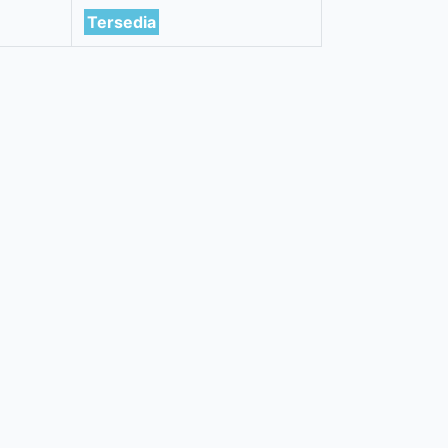
Tersedia