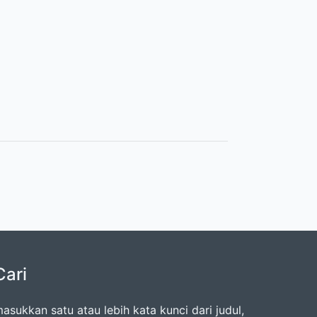
Cari
asukkan satu atau lebih kata kunci dari judul,