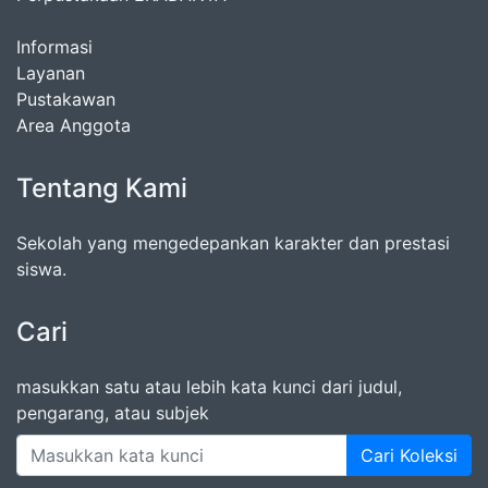
Informasi
Layanan
Pustakawan
Area Anggota
Tentang Kami
Sekolah yang mengedepankan karakter dan prestasi
siswa.
Cari
masukkan satu atau lebih kata kunci dari judul,
pengarang, atau subjek
Cari Koleksi