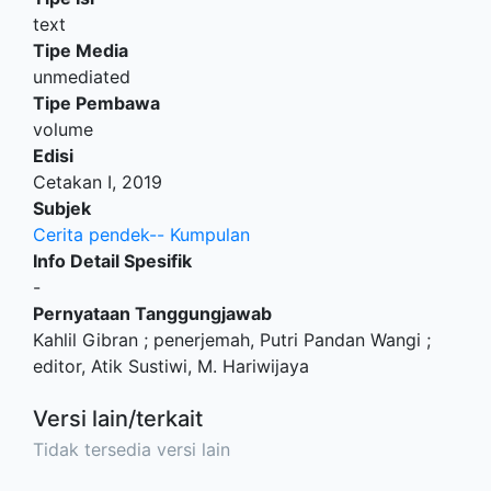
text
Tipe Media
unmediated
Tipe Pembawa
volume
Edisi
Cetakan I, 2019
Subjek
Cerita pendek-- Kumpulan
Info Detail Spesifik
-
Pernyataan Tanggungjawab
Kahlil Gibran ; penerjemah, Putri Pandan Wangi ;
editor, Atik Sustiwi, M. Hariwijaya
Versi lain/terkait
Tidak tersedia versi lain