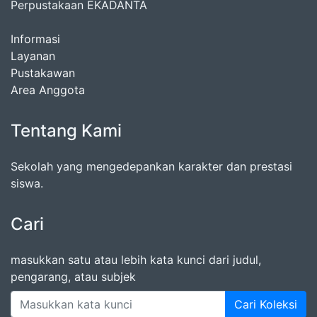
Perpustakaan EKADANTA
Informasi
Layanan
Pustakawan
Area Anggota
Tentang Kami
Sekolah yang mengedepankan karakter dan prestasi
siswa.
Cari
masukkan satu atau lebih kata kunci dari judul,
pengarang, atau subjek
Cari Koleksi