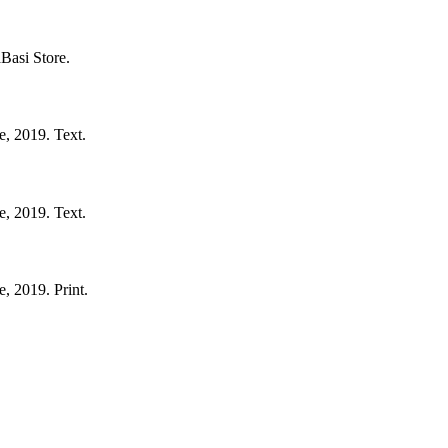
Basi Store.
e,
2019.
Text.
e,
2019.
Text.
e,
2019.
Print.