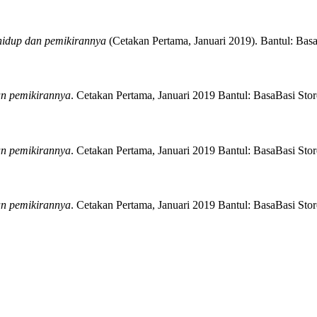
 hidup dan pemikirannya
(
Cetakan Pertama, Januari 2019)
.
Bantul:
Basa
an pemikirannya
.
Cetakan Pertama, Januari 2019
Bantul:
BasaBasi Stor
an pemikirannya
.
Cetakan Pertama, Januari 2019
Bantul:
BasaBasi Stor
an pemikirannya
.
Cetakan Pertama, Januari 2019
Bantul:
BasaBasi Stor