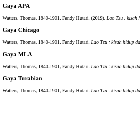
Gaya APA
Watters, Thomas, 1840-1901, Fandy Hutari.
(2019).
Lao Tzu : kisah
Gaya Chicago
Watters, Thomas, 1840-1901, Fandy Hutari.
Lao Tzu : kisah hidup d
Gaya MLA
Watters, Thomas, 1840-1901, Fandy Hutari.
Lao Tzu : kisah hidup d
Gaya Turabian
Watters, Thomas, 1840-1901, Fandy Hutari.
Lao Tzu : kisah hidup d