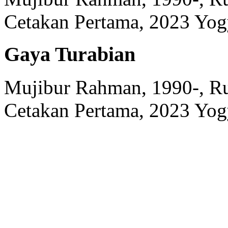
Cetakan Pertama, 2023
Yog
Gaya Turabian
Mujibur Rahman, 1990-, Ru
Cetakan Pertama, 2023
Yog