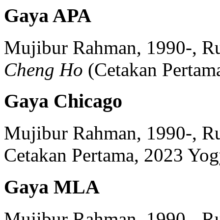
Gaya APA
Mujibur Rahman, 1990-, Ru
Cheng Ho
(
Cetakan Pertam
Gaya Chicago
Mujibur Rahman, 1990-, Ru
Cetakan Pertama, 2023
Yog
Gaya MLA
Mujibur Rahman, 1990-, Ru