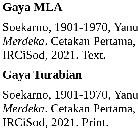
Gaya MLA
Soekarno, 1901-1970, Yanua
Merdeka
.
Cetakan Pertama,
IRCiSod,
2021.
Text.
Gaya Turabian
Soekarno, 1901-1970, Yanua
Merdeka
.
Cetakan Pertama,
IRCiSod,
2021.
Print.