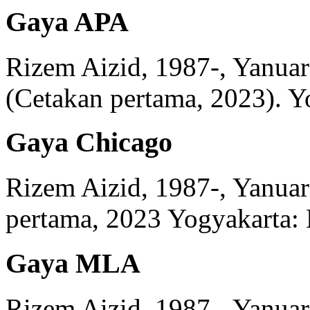
Gaya APA
Rizem Aizid, 1987-, Yanuar 
(
Cetakan pertama, 2023)
.
Y
Gaya Chicago
Rizem Aizid, 1987-, Yanuar 
pertama, 2023
Yogyakarta:
Gaya MLA
Rizem Aizid, 1987-, Yanuar 