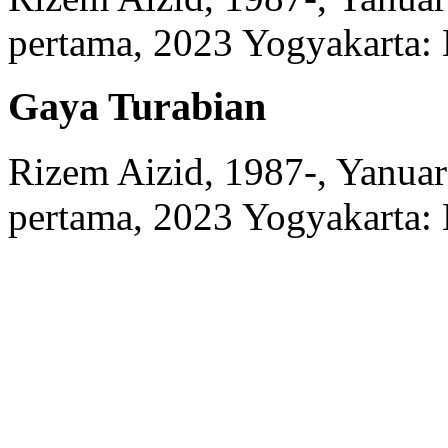
pertama, 2023
Yogyakarta:
Gaya Turabian
Rizem Aizid, 1987-, Yanuar 
pertama, 2023
Yogyakarta: