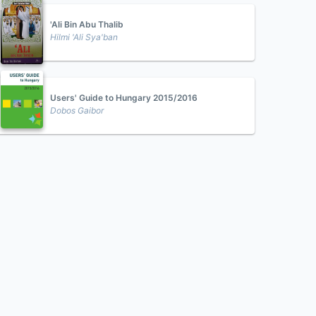
'Ali Bin Abu Thalib
Hilmi 'Ali Sya'ban
Users' Guide to Hungary 2015/2016
Dobos Gaibor